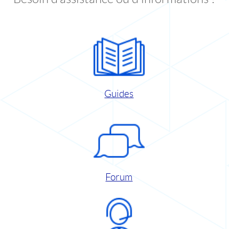
Guides
Forum